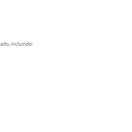
ado, incluindo: