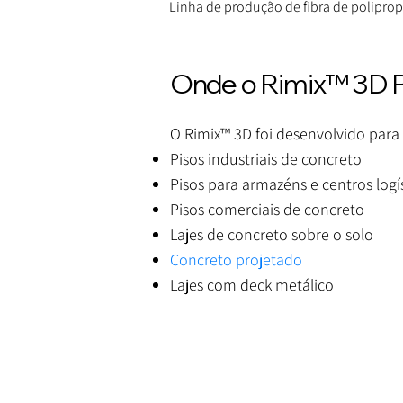
Linha de produção de fibra de polipro
Onde o Rimix™ 3D P
O Rimix™ 3D foi desenvolvido para 
Pisos industriais de concreto
Pisos para armazéns e centros logí
Pisos comerciais de concreto
Lajes de concreto sobre o solo
Concreto projetado
Lajes com deck metálico