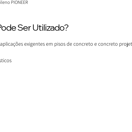
pileno PIONEER
ode Ser Utilizado?
aplicações exigentes em pisos de concreto e concreto projet
sticos