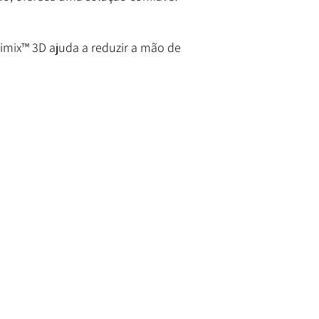
Rimix™ 3D ajuda a reduzir a mão de