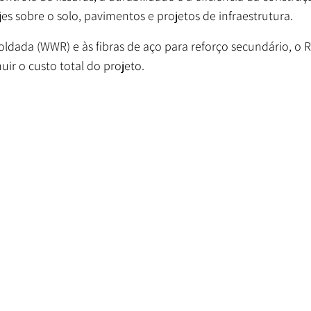
ajes sobre o solo, pavimentos e projetos de infraestrutura.
ldada (WWR) e às fibras de aço para reforço secundário, o 
uir o custo total do projeto.