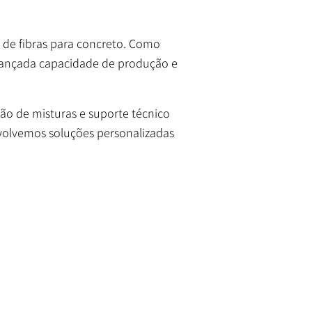
 de fibras para concreto. Como
avançada capacidade de produção e
ão de misturas e suporte técnico
volvemos soluções personalizadas